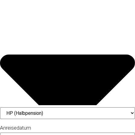
Anreisedatum