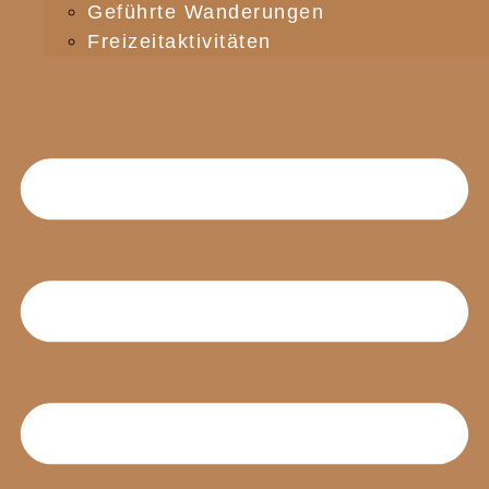
Geführte Wanderungen
Freizeitaktivitäten