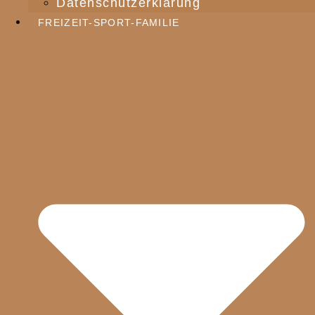
Datenschutzerklärung
FREIZEIT-SPORT-FAMILIE