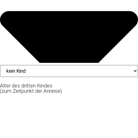
Alter des dritten Kindes
(zum Zeitpunkt der Anreise)