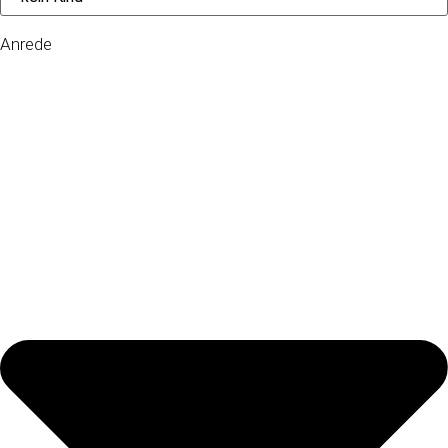
Anrede