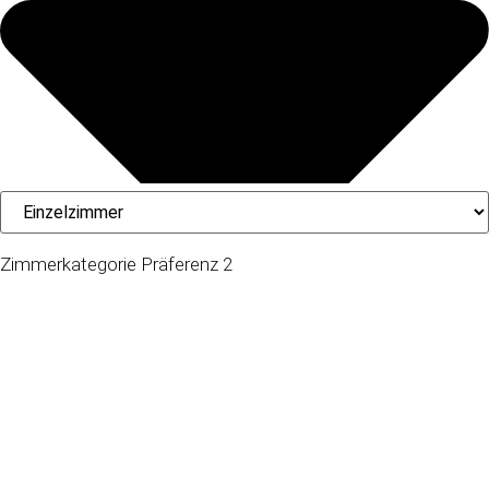
Zimmerkategorie Präferenz 2