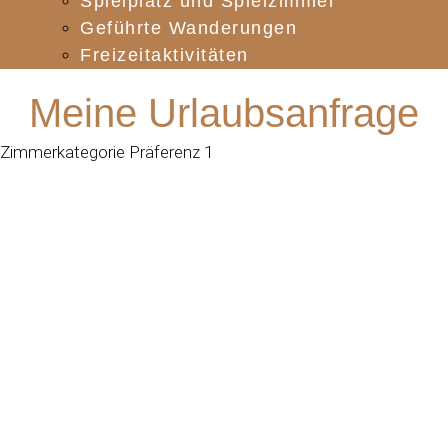
Spielplatz und Spielzimmer
Geführte Wanderungen
Freizeitaktivitäten
Meine Urlaubsanfrage
Zimmerkategorie Präferenz 1