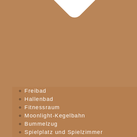
Freibad
Hallenbad
Fitnessraum
Moonlight-Kegelbahn
Bummelzug
Spielplatz und Spielzimmer