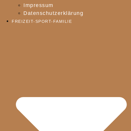
Impressum
Datenschutzerklärung
FREIZEIT-SPORT-FAMILIE