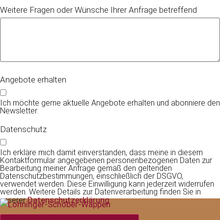
Weitere Fragen oder Wünsche Ihrer Anfrage betreffend
Angebote erhalten
Ich möchte gerne aktuelle Angebote erhalten und abonniere den
Newsletter.
Datenschutz
Ich erkläre mich damit einverstanden, dass meine in diesem
Kontaktformular angegebenen personenbezogenen Daten zur
Bearbeitung meiner Anfrage gemäß den geltenden
Datenschutzbestimmungen, einschließlich der DSGVO,
verwendet werden. Diese Einwilligung kann jederzeit widerrufen
werden. Weitere Details zur Datenverarbeitung finden Sie in
Datenschutzerklärung
unserer