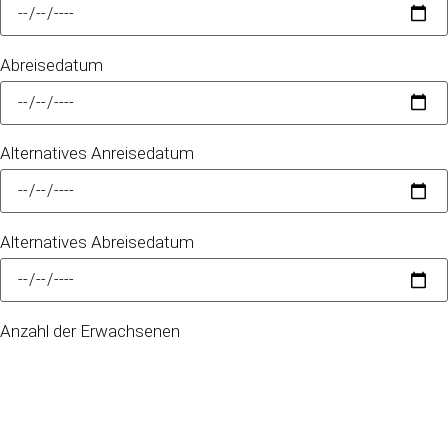
Abreisedatum
Alternatives Anreisedatum
Alternatives Abreisedatum
Anzahl der Erwachsenen