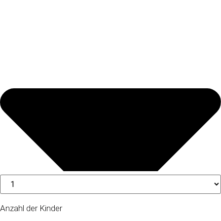
Anzahl der Kinder