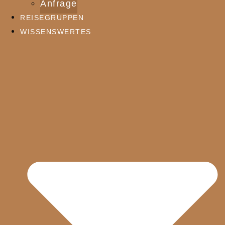
Anfrage
REISEGRUPPEN
WISSENSWERTES