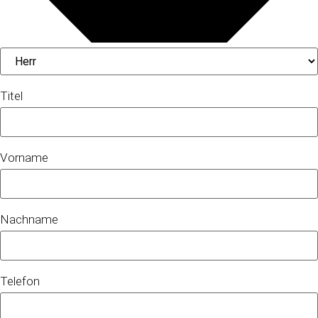
Titel
Vorname
Nachname
Telefon