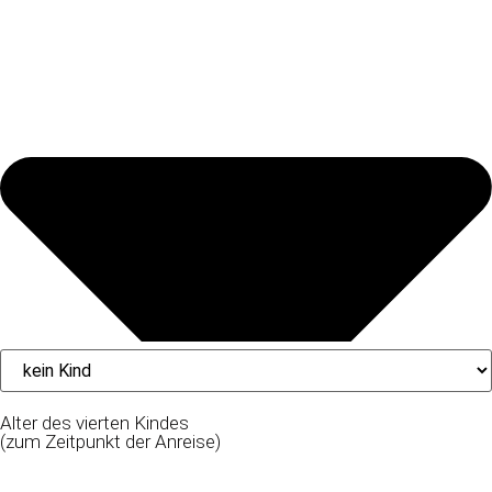
Alter des vierten Kindes
(zum Zeitpunkt der Anreise)