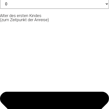
Alter des ersten Kindes
(zum Zeitpunkt der Anreise)