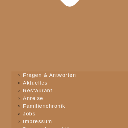
Fragen & Antworten
Aktuelles
Restaurant
Anreise
Familienchronik
Jobs
Impressum