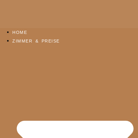
HOME
ZIMMER & PREISE