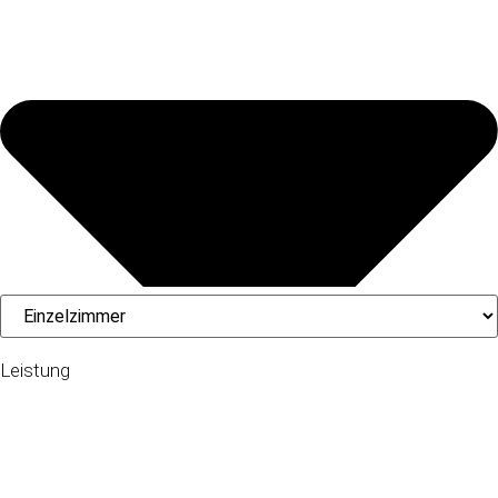
Leistung