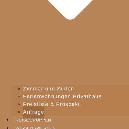
Zimmer und Suiten
Ferienwohnungen Privathaus
Preisliste & Prospekt
Anfrage
REISEGRUPPEN
WISSENSWERTES