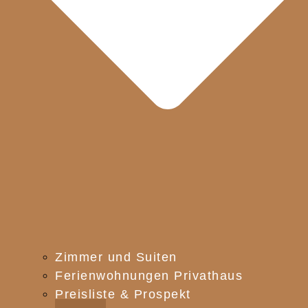
Zimmer und Suiten
Ferienwohnungen Privathaus
Preisliste & Prospekt