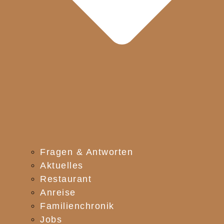
Fragen & Antworten
Aktuelles
Restaurant
Anreise
Familienchronik
Jobs