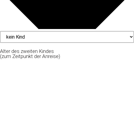
Alter des zweiten Kindes
(zum Zeitpunkt der Anreise)