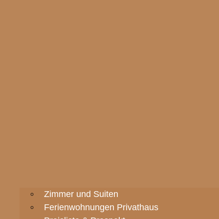
Zimmer und Suiten
Ferienwohnungen Privathaus