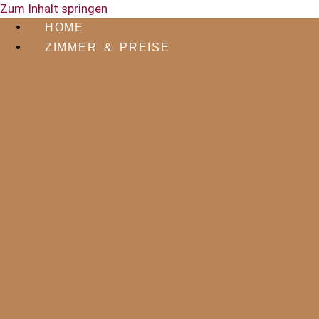
Zum Inhalt springen
HOME
ZIMMER & PREISE