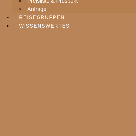
Preisliste & Prospekt
Anfrage
REISEGRUPPEN
WISSENSWERTES