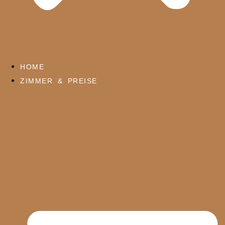
HOME
ZIMMER & PREISE