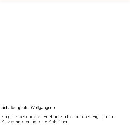
Schafbergbahn Wolfgangsee
Ein ganz besonderes Erlebnis Ein besonderes Highlight im
Salzkammergut ist eine Schifffahrt