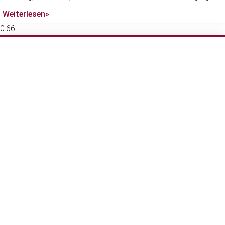
Weiterlesen»