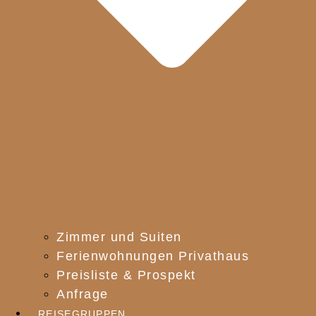
Zimmer und Suiten
Ferienwohnungen Privathaus
Preisliste & Prospekt
Anfrage
REISEGRUPPEN