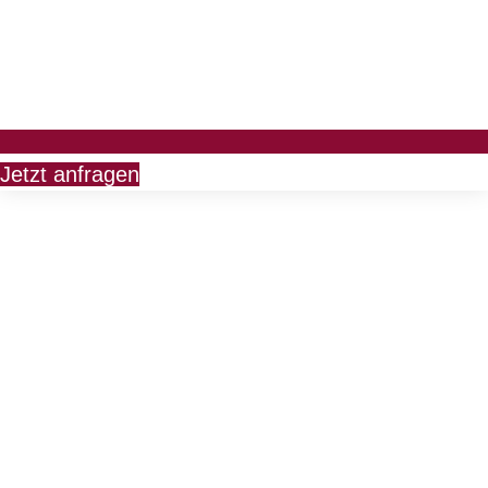
Jetzt anfragen