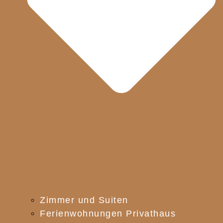
Zimmer und Suiten
Ferienwohnungen Privathaus