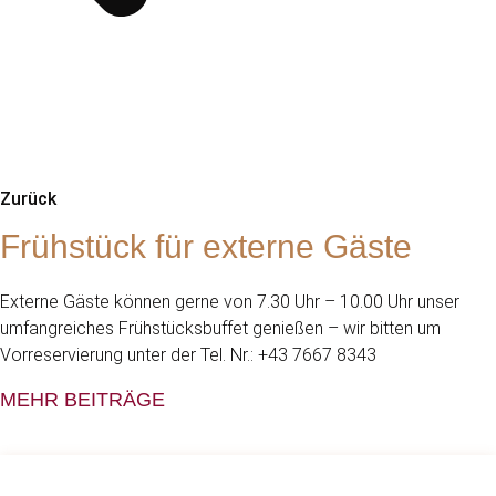
Zurück
Frühstück für externe Gäste
Externe Gäste können gerne von 7.30 Uhr – 10.00 Uhr unser
umfangreiches Frühstücksbuffet genießen – wir bitten um
Vorreservierung unter der Tel. Nr.: +43 7667 8343
MEHR BEITRÄGE