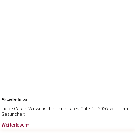
Aktuelle Infos
Liebe Gäste! Wir wünschen Ihnen alles Gute für 2026, vor allem
Gesundheit!
Weiterlesen»