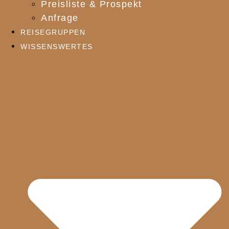
Preisliste & Prospekt
Anfrage
REISEGRUPPEN
WISSENSWERTES