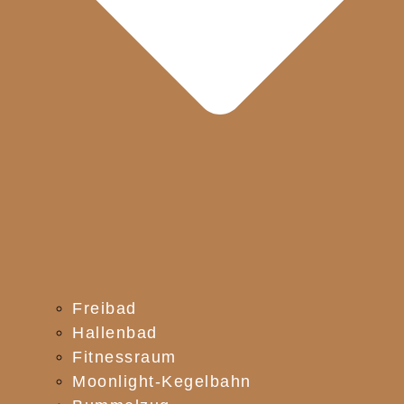
Freibad
Hallenbad
Fitnessraum
Moonlight-Kegelbahn