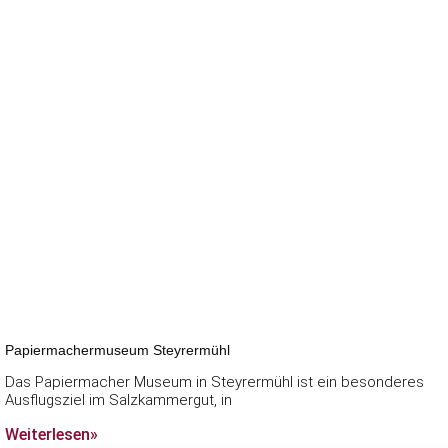
Papiermachermuseum Steyrermühl
Das Papiermacher Museum in Steyrermühl ist ein besonderes
Ausflugsziel im Salzkammergut, in
Weiterlesen»