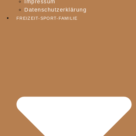
Impressum
Datenschutzerklärung
FREIZEIT-SPORT-FAMILIE