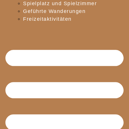
Spielplatz und Spielzimmer
Geführte Wanderungen
Freizeitaktivitäten