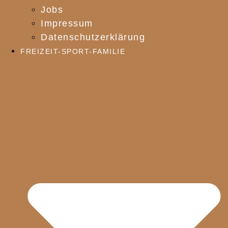
Jobs
Impressum
Datenschutzerklärung
FREIZEIT-SPORT-FAMILIE