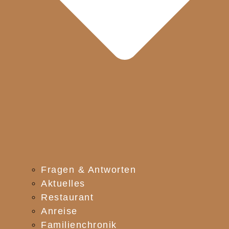
Fragen & Antworten
Aktuelles
Restaurant
Anreise
Familienchronik