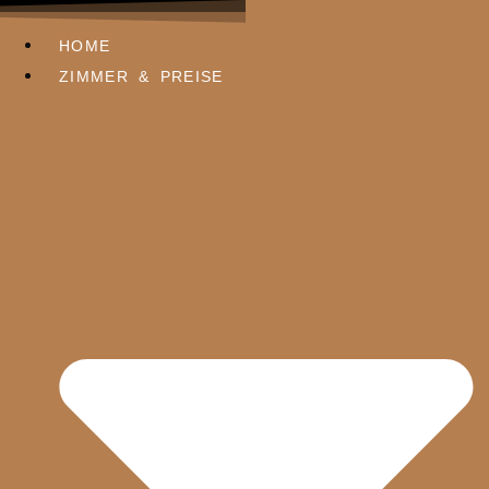
HOME
ZIMMER & PREISE