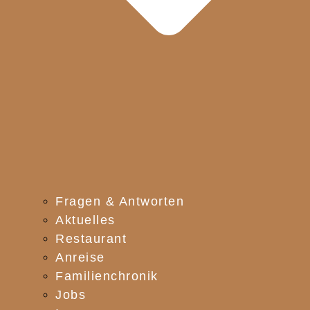
Fragen & Antworten
Aktuelles
Restaurant
Anreise
Familienchronik
Jobs