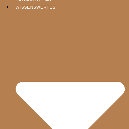
WISSENSWERTES