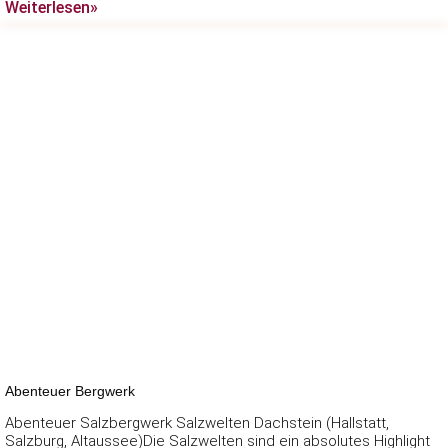
Weiterlesen»
Abenteuer Bergwerk
Abenteuer Salzbergwerk Salzwelten Dachstein (Hallstatt,
Salzburg, Altaussee)Die Salzwelten sind ein absolutes Highlight