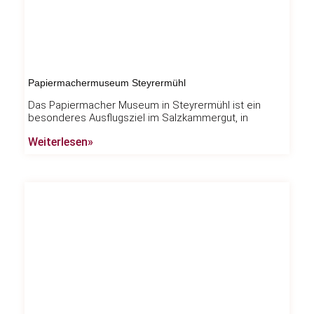
Papiermachermuseum Steyrermühl
Das Papiermacher Museum in Steyrermühl ist ein
besonderes Ausflugsziel im Salzkammergut, in
Weiterlesen»