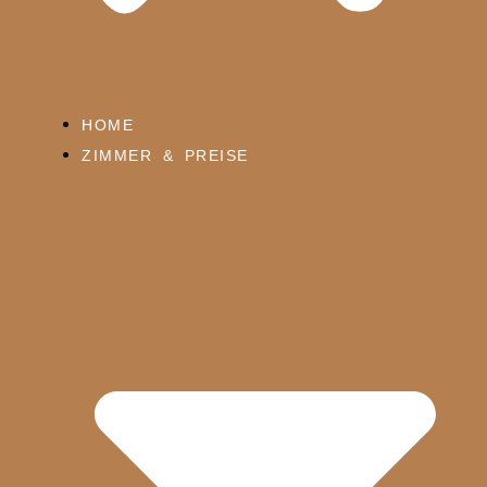
HOME
ZIMMER & PREISE