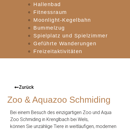
Hallenbad
Fitnessraum
Moonlight-Kegelbahn
Bummelzug
Spielplatz und Spielzimmer
Geführte Wanderungen
Freizeitaktivitäten
Zurück
Zoo & Aquazoo Schmiding
Bei einem Besuch des einzigartigen Zoo und Aqua
Zoo Schmiding in Krenglbach bei Wels,
können Sie unzählige Tiere in weitläufigen, modernen