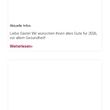
Aktuelle Infos
Liebe Gäste! Wir wünschen Ihnen alles Gute für 2026,
vor allem Gesundheit!
Weiterlesen»