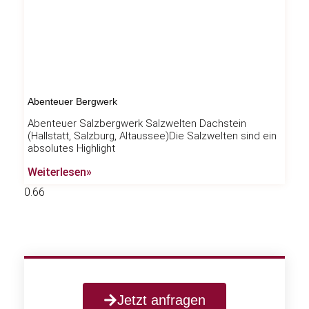
Abenteuer Bergwerk
Abenteuer Salzbergwerk Salzwelten Dachstein
(Hallstatt, Salzburg, Altaussee)Die Salzwelten sind ein
absolutes Highlight
Weiterlesen»
Jetzt anfragen