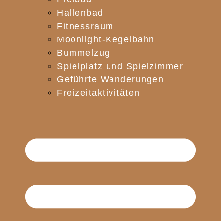
Hallenbad
Fitnessraum
Moonlight-Kegelbahn
Bummelzug
Spielplatz und Spielzimmer
Geführte Wanderungen
Freizeitaktivitäten