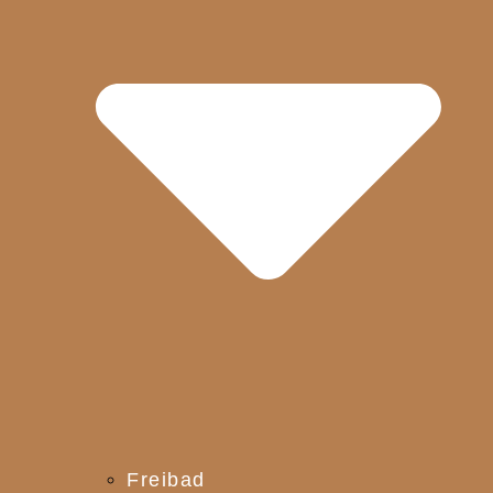
Freibad