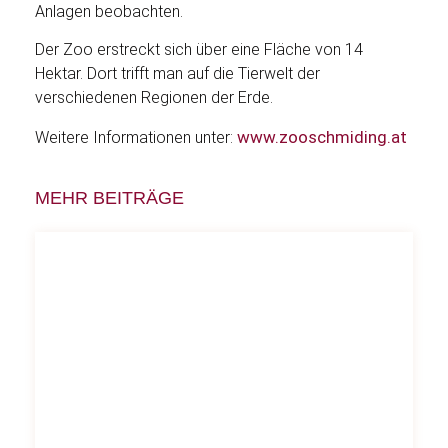
Anlagen beobachten.
Der Zoo erstreckt sich über eine Fläche von 14
Hektar. Dort trifft man auf die Tierwelt der
verschiedenen Regionen der Erde.
www.zooschmiding.at
Weitere Informationen unter:
MEHR BEITRÄGE