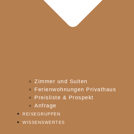
Zimmer und Suiten
Ferienwohnungen Privathaus
Preisliste & Prospekt
Anfrage
REISEGRUPPEN
WISSENSWERTES