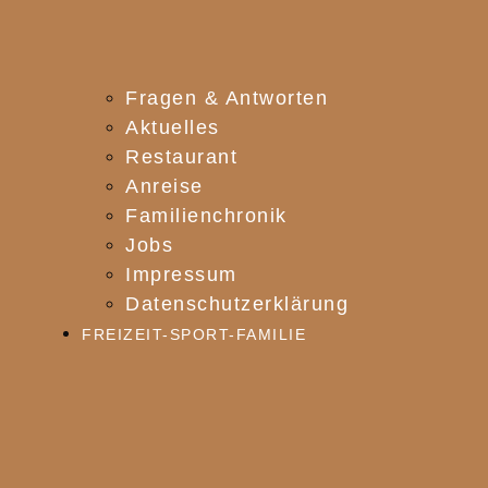
Fragen & Antworten
Aktuelles
Restaurant
Anreise
Familienchronik
Jobs
Impressum
Datenschutzerklärung
FREIZEIT-SPORT-FAMILIE