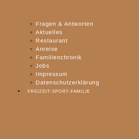
Fragen & Antworten
Aktuelles
Restaurant
Anreise
Familienchronik
Jobs
Impressum
Datenschutzerklärung
FREIZEIT-SPORT-FAMILIE