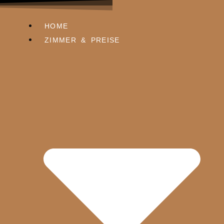
HOME
ZIMMER & PREISE