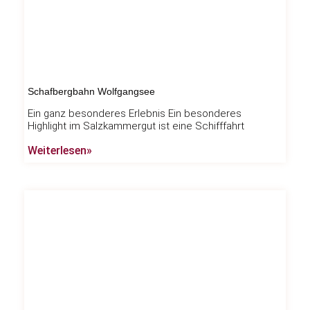
Schafbergbahn Wolfgangsee
Ein ganz besonderes Erlebnis Ein besonderes
Highlight im Salzkammergut ist eine Schifffahrt
Weiterlesen»