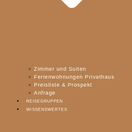
Zimmer und Suiten
Ferienwohnungen Privathaus
Preisliste & Prospekt
Anfrage
REISEGRUPPEN
WISSENSWERTES